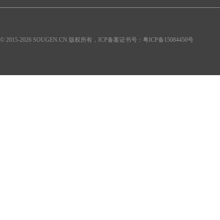
© 2015-2026 SOUGEN.CN 版权所有，ICP备案证书号：
粤ICP备15084450号