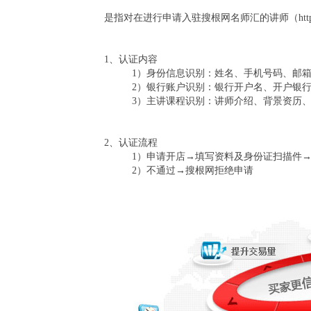
是指对在进行申请入驻搜根网名师汇的讲师（http://m
1、认证内容
1）身份信息识别：姓名、手机号码、邮
2）银行账户识别：银行开户名、开户银
3）主讲课程识别：讲师介绍、背景资历
2、认证流程
1）申请开店→填写资料及身份证扫描件
2）不通过→搜根网拒绝申请